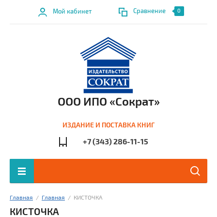
Сравнение
Мой кабинет
0
ООО ИПО «Сократ»
ИЗДАНИЕ И ПОСТАВКА КНИГ
+7 (343) 286-11-15
Главная
  /  
Главная
  /  КИСТОЧКА
КИСТОЧКА