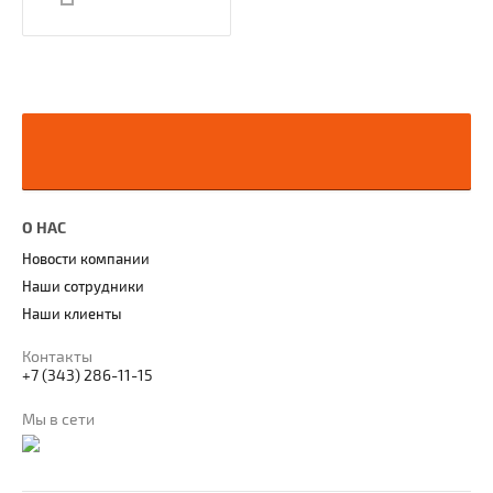
О НАС
Новости компании
Наши сотрудники
Наши клиенты
Контакты
+7 (343) 286-11-15
Мы в сети