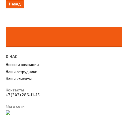
Назад
О НАС
Новости компании
Наши сотрудники
Наши клиенты
Контакты
+7 (343) 286-11-15
Мы в сети