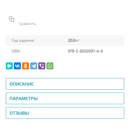
Сравнить
Год издания
2024 г
ISBN:
978-5-6050097-4-0
ОПИСАНИЕ
ПАРАМЕТРЫ
ОТЗЫВЫ