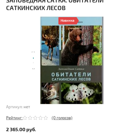
ЗАПОВЕДНАЯ САТКА. ОБИТАТЕЛИ
САТКИНСКИХ ЛЕСОВ
Новинка
Артикул:
нет
Рейтинг:
(0 голосов)
2 365.00
руб.