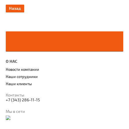
Назад
О НАС
Новости компании
Наши сотрудники
Наши клиенты
Контакты
+7 (343) 286-11-15
Мы в сети