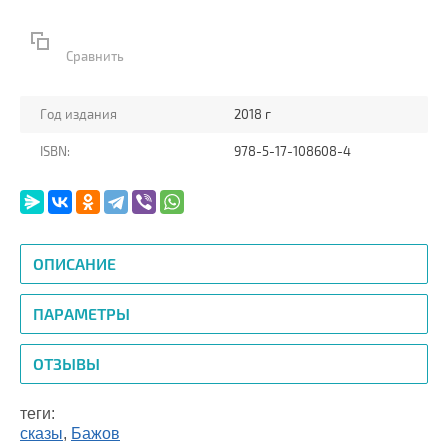
Сравнить
Год издания
2018 г
ISBN:
978-5-17-108608-4
ОПИСАНИЕ
ПАРАМЕТРЫ
ОТЗЫВЫ
теги:
сказы
,
Бажов