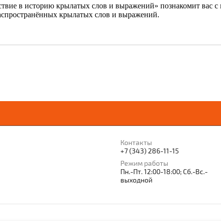
твие в историю крылатых слов и выражений» познакомит вас 
распространённых крылатых слов и выражений.
Контакты
+7 (343) 286-11-15
Режим работы
Пн.-Пт. 12:00-18:00; Сб.-Вс.-
выходной