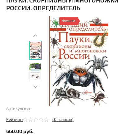
ПАУКИ, СКОРПИОНЫ И МНОГОНОЖКИ
РОССИИ. ОПРЕДЕЛИТЕЛЬ
Новинка
Артикул:
нет
Рейтинг:
(0 голосов)
660.00
руб.