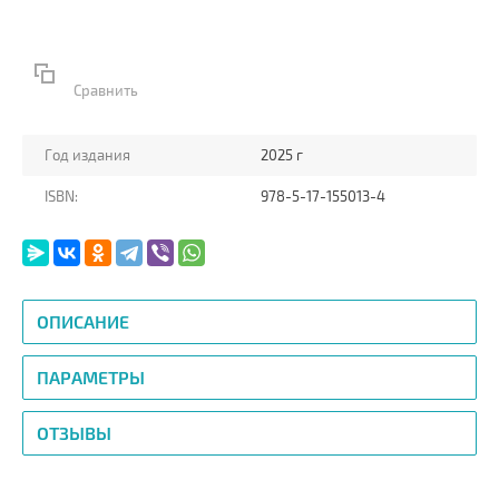
Сравнить
Год издания
2025 г
ISBN:
978-5-17-155013-4
ОПИСАНИЕ
ПАРАМЕТРЫ
ОТЗЫВЫ