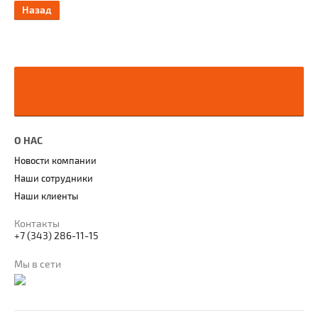
Назад
О НАС
Новости компании
Наши сотрудники
Наши клиенты
Контакты
+7 (343) 286-11-15
Мы в сети