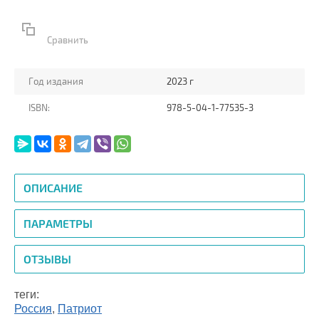
Сравнить
Год издания
2023 г
ISBN:
978-5-04-1-77535-3
ОПИСАНИЕ
ПАРАМЕТРЫ
ОТЗЫВЫ
теги:
Россия
,
Патриот