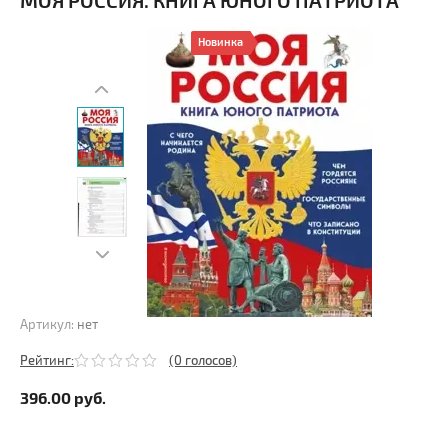
МОЯ РОССИЯ. КНИГА ЮНОГО ПАТРИОТА
Новинка
Артикул:
нет
Рейтинг:
(0 голосов)
396.00
руб.