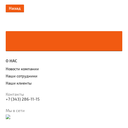
Назад
О НАС
Новости компании
Наши сотрудники
Наши клиенты
Контакты
+7 (343) 286-11-15
Мы в сети