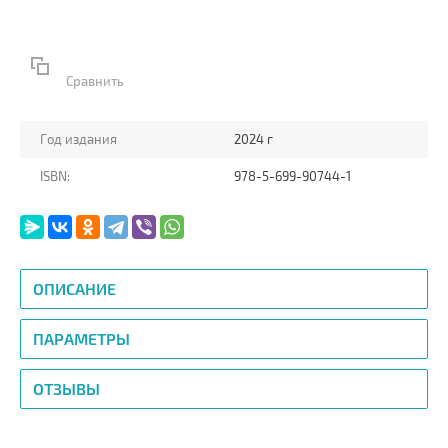
Сравнить
Год издания
2024 г
ISBN:
978-5-699-90744-1
ОПИСАНИЕ
ПАРАМЕТРЫ
ОТЗЫВЫ