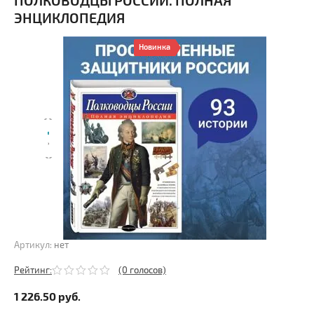
ПОЛКОВОДЦЫ РОССИИ. ПОЛНАЯ
ЭНЦИКЛОПЕДИЯ
Новинка
Артикул:
нет
Рейтинг:
(0 голосов)
1 226.50
руб.