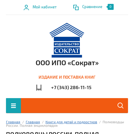
Сравнение
Мой кабинет
0
ООО ИПО «Сократ»
ИЗДАНИЕ И ПОСТАВКА КНИГ
+7 (343) 286-11-15
Главная
  /  
Главная
  /  
Книги для детей и подростков
  /  Полководцы 
России. Полная энциклопедия