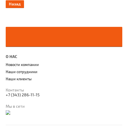
Назад
О НАС
Новости компании
Наши сотрудники
Наши клиенты
Контакты
+7 (343) 286-11-15
Мы в сети